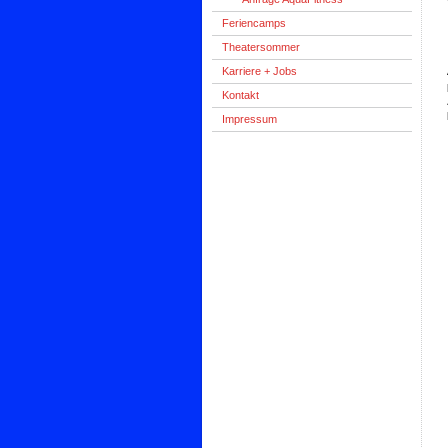
Feriencamps
Theatersommer
Karriere + Jobs
Kontakt
Impressum